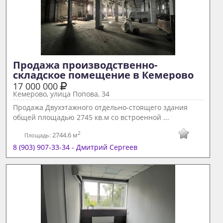
Продажа производственно-
складское помещение в Кемерово 
17 000 000
Кемерово, улица Попова, 34
Продажа Двухэтажного отдельно-стоящего здания
общей площадью 2745 кв.м со встроенной ...
2
2744.6 м
Площадь:
8 (903) 907-33-34 - Дмитрий Сергеев