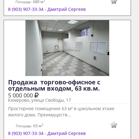
2
680 м
Площадь:
8 (903) 907-33-34 - Дмитрий Сергеев
Продажа  торгово-офисное с 
отдельным входом, 63 кв.м.
5 000 000
Кемерово, улица Свободы, 17
Просторное помещение 63 м² в цокольном этаже
жилого дома. Преимуществ...
2
63 м
Площадь:
8 (903) 907-33-34 - Дмитрий Сергеев