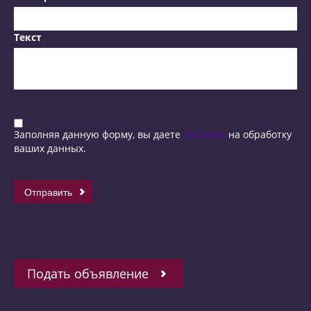
Текст
Заполняя данную форму, вы даете
согласие
на обработку
ваших данных.
Подать объявление