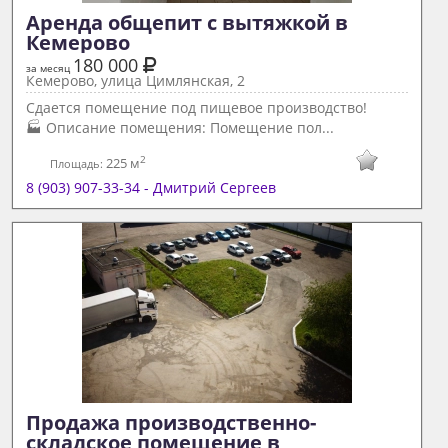
Аренда общепит с вытяжкой в 
Кемерово 
180 000
за месяц
Кемерово, улица Цимлянская, 2
Сдается помещение под пищевое производство!
🏭 Описание помещения: Помещение пол...
2
225 м
Площадь:
8 (903) 907-33-34 - Дмитрий Сергеев
Продажа производственно-
складское помещение в  