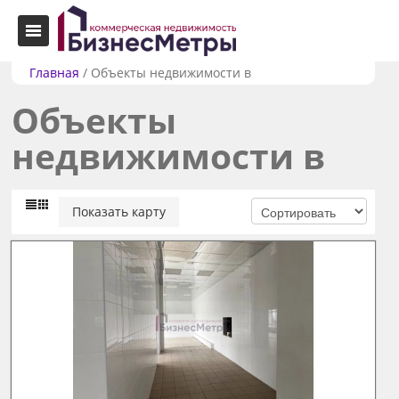
Главная
/
Объекты недвижимости в
Объекты
недвижимости в
Показать карту