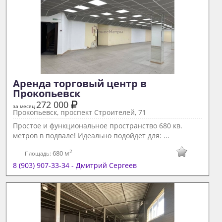
Аренда торговый центр в 
Прокопьевск 
272 000
за месяц
Прокопьевск, проспект Строителей, 71
Простое и функциональное пространство 680 кв.
метров в подвале! Идеально подойдет для: ...
2
680 м
Площадь:
8 (903) 907-33-34 - Дмитрий Сергеев