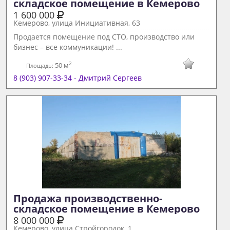
складское помещение в Кемерово 
1 600 000
Кемерово, улица Инициативная, 63
Продается помещение под СТО, производство или
бизнес – все коммуникации! ...
2
50 м
Площадь:
8 (903) 907-33-34 - Дмитрий Сергеев
Продажа производственно-
складское помещение в Кемерово 
8 000 000
Кемерово, улица Стройгородок, 1