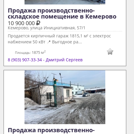
Продажа производственно-
складское помещение в Кемерово 
10 900 000
Кемерово, улица Инициативная, 57/1
Продается кирпичный гараж 1815,1 м² с электрос
набжением 50 кВт 📍 Выгодное ра...
2
1875 м
Площадь:
8 (903) 907-33-34 - Дмитрий Сергеев
Продажа производственно-