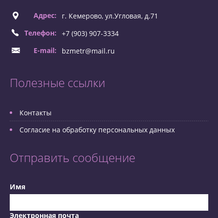
Адрес:
г. Кемерово, ул.Угловая, д.71
Телефон:
+7 (903) 907-3334
E-mail:
bzmetr@mail.ru
Полезные ссылки
Контакты
Согласие на обработку персональных данных
Отправить сообщение
Имя
Электронная почта