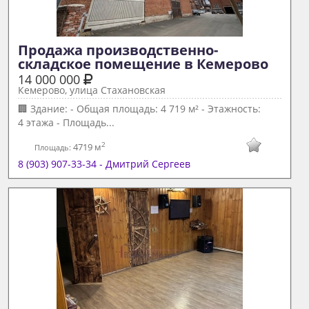
Продажа производственно-
складское помещение в Кемерово 
14 000 000
Кемерово, улица Стахановская
🏢 Здание: - Общая площадь: 4 719 м² - Этажность:
4 этажа - Площадь...
2
4719 м
Площадь:
8 (903) 907-33-34 - Дмитрий Сергеев