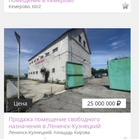
помещение в Кемерово
Кемерово, 60/2
Цена
25 000 000
Продажа помещение свободного
назначения в Ленинск-Кузнецкий
Ленинск-Кузнецкий, площадь Кирова