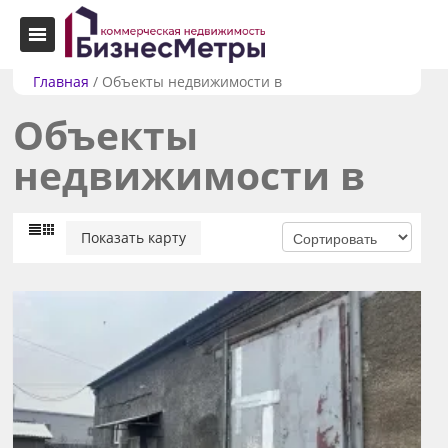
Главная
/
Объекты недвижимости в
Объекты
недвижимости в
Показать карту