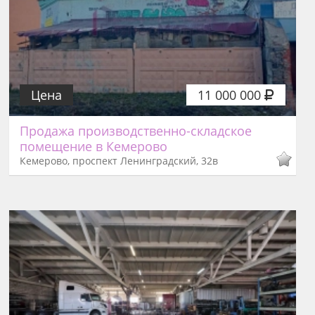
Цена
11 000 000
Продажа производственно-складское
помещение в Кемерово
Кемерово, проспект Ленинградский, 32в