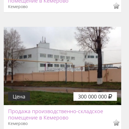
помещение в Кемерово
Кемерово
Цена
300 000 000
Продажа производственно-складское
помещение в Кемерово
Кемерово