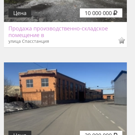
Цена
10 000 000
Продажа производственно-складское
помещение в
улица Спасстанция