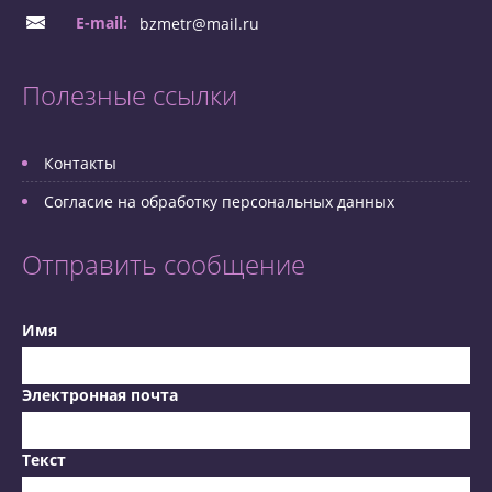
E-mail:
bzmetr@mail.ru
Полезные ссылки
Контакты
Согласие на обработку персональных данных
Отправить сообщение
Имя
Электронная почта
Текст