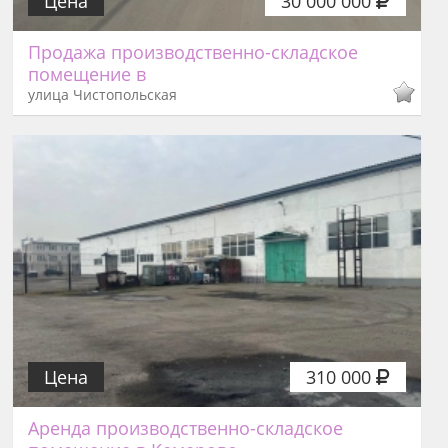
Цена
30 000 000
Продажа производственно-складское
помещение в
улица Чистопольская
Цена
310 000
Аренда производственно-складское