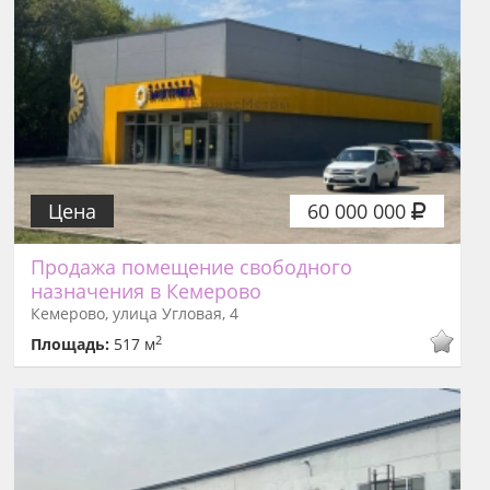
Цена
60 000 000
Продажа помещение свободного
назначения в Кемерово
Кемерово, улица Угловая, 4
2
Площадь:
517 м