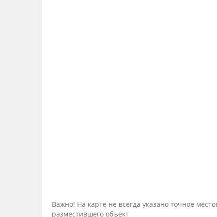
Важно! На карте не всегда указано точное мес
разместившего объект