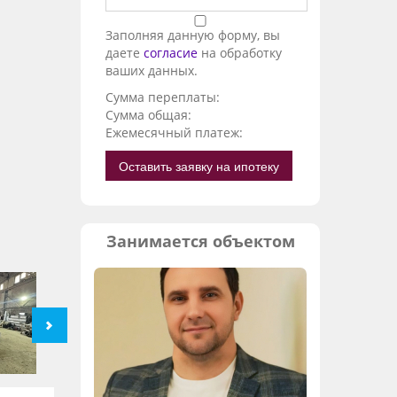
Заполняя данную форму, вы
даете
согласие
на обработку
ваших данных.
Сумма переплаты:
Сумма общая:
Ежемесячный платеж:
Оставить заявку на ипотеку
Занимается объектом