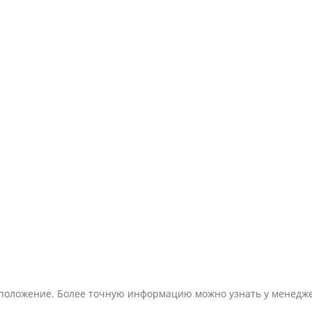
тоположение. Более точную информацию можно узнать у менедж