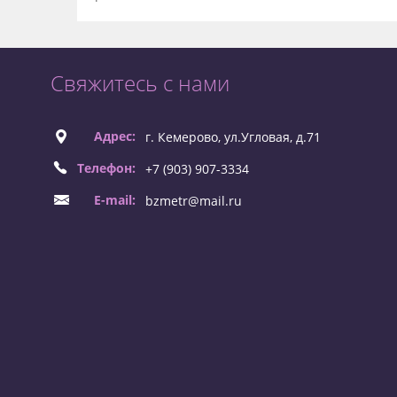
Свяжитесь с нами
Адрес:
г. Кемерово, ул.Угловая, д.71
Телефон:
+7 (903) 907-3334
E-mail:
bzmetr@mail.ru