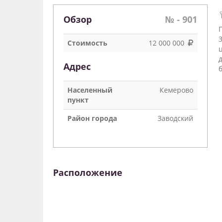
Обзор
№ - 901
Стоимость
12 000 000
Адрес
Населенный
Кемерово
пункт
Район города
Заводский
Расположение