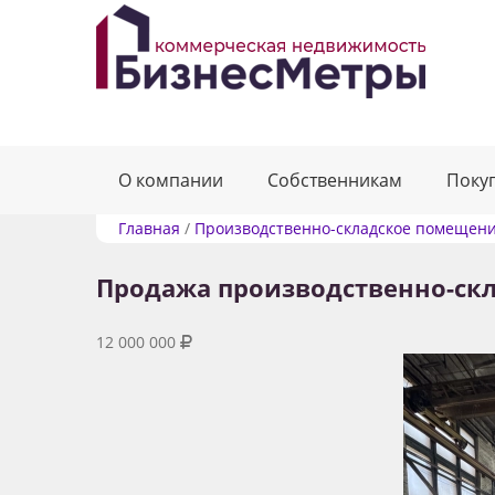
О компании
Собственникам
Поку
Главная
/
Производственно-складское помещен
Продажа производственно-ск
12 000 000