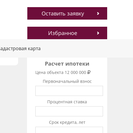
Оставить заявку
Избранное
адастровая карта
Расчет ипотеки
Цена объекта
12 000 000
Первоначальный взнос
Процентная ставка
Срок кредита, лет