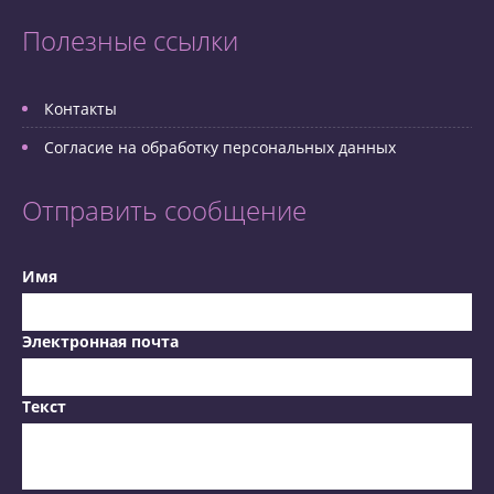
Полезные ссылки
Контакты
Согласие на обработку персональных данных
Отправить сообщение
Имя
Электронная почта
Текст