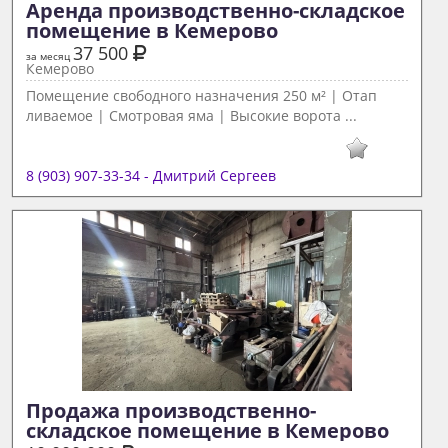
Аренда производственно-складское 
помещение в Кемерово 
37 500
за месяц
Кемерово
Помещение свободного назначения 250 м² | Отап
ливаемое | Смотровая яма | Высокие ворота ...
8 (903) 907-33-34 - Дмитрий Сергеев
Продажа производственно-
складское помещение в Кемерово 