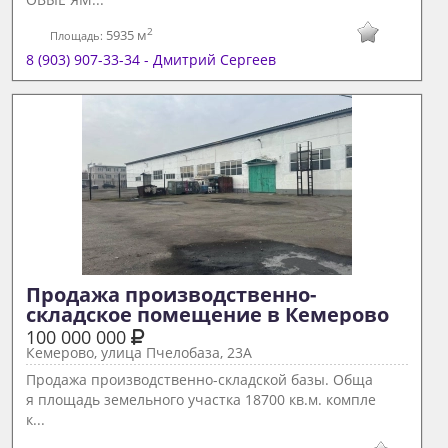
2
5935 м
Площадь:
8 (903) 907-33-34 - Дмитрий Сергеев
Продажа производственно-
складское помещение в Кемерово 
100 000 000
Кемерово, улица Пчелобаза, 23А
Продажа производственно-складской базы. Обща
я площадь земельного участка 18700 кв.м. компле
к...