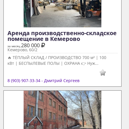
Аренда производственно-складское 
помещение в Кемерово 
280 000
за месяц
Кемерово, 60/2
🔥 ТЁПЛЫЙ СКЛАД / ПРОИЗВОДСТВО 700 м² | 100
кВт | БЕСПЫЛЕВЫЕ ПОЛЫ | ОХРАНА 👉 Нуж...
8 (903) 907-33-34 - Дмитрий Сергеев