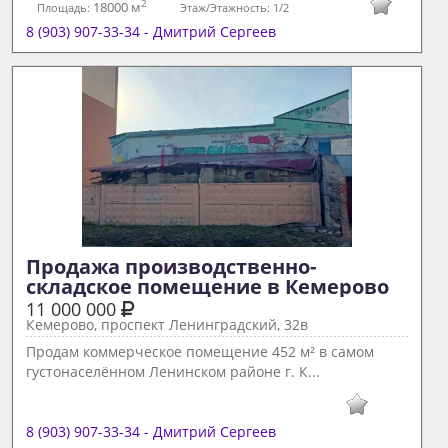
2
18000 м
Площадь:
Этаж/Этажность:
1/2
8 (903) 907-33-34 - Дмитрий Сергеев
Продажа производственно-
складское помещение в Кемерово 
11 000 000
Кемерово, проспект Ленинградский, 32в
Продам коммерческое помещение 452 м² в самом
густонаселённом Ленинском районе г. К...
8 (903) 907-33-34 - Дмитрий Сергеев