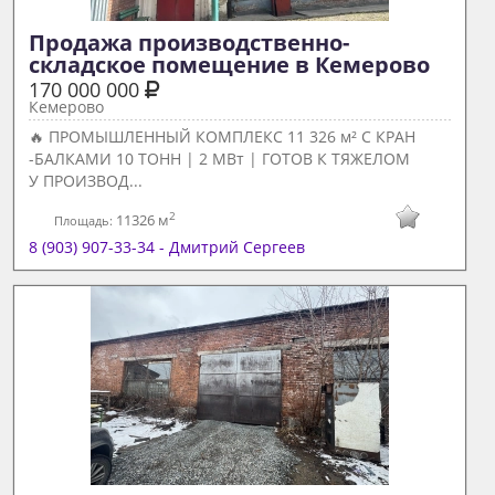
Продажа производственно-
складское помещение в Кемерово 
170 000 000
Кемерово
🔥 ПРОМЫШЛЕННЫЙ КОМПЛЕКС 11 326 м² С КРАН
-БАЛКАМИ 10 ТОНН | 2 МВт | ГОТОВ К ТЯЖЕЛОМ
У ПРОИЗВОД...
2
11326 м
Площадь:
8 (903) 907-33-34 - Дмитрий Сергеев