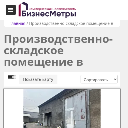
Главная
/
Производственно-складское помещение в
Производственно-
складское
помещение в
Показать карту