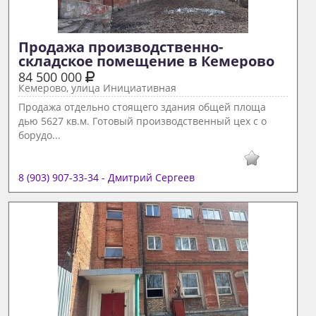
Продажа производственно-
складское помещение в Кемерово 
84 500 000
Кемерово, улица Инициативная
Продажа отдельно стоящего здания общей площа
дью 5627 кв.м. Готовый производственный цех с о
борудо...
8 (903) 907-33-34 - Дмитрий Сергеев