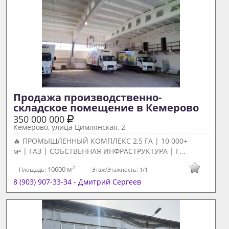
Продажа производственно-
складское помещение в Кемерово 
350 000 000
Кемерово, улица Цимлянская, 2
🔥 ПРОМЫШЛЕННЫЙ КОМПЛЕКС 2,5 ГА | 10 000+
м² | ГАЗ | СОБСТВЕННАЯ ИНФРАСТРУКТУРА | Г...
2
10600 м
Площадь:
Этаж/Этажность:
1/1
8 (903) 907-33-34 - Дмитрий Сергеев