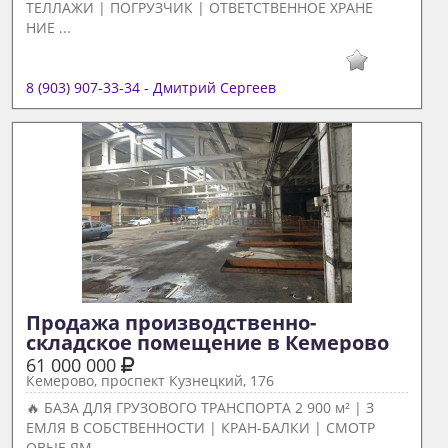
ТЕЛЛАЖИ | ПОГРУЗЧИК | ОТВЕТСТВЕННОЕ ХРАНЕ
НИЕ ...
8 (903) 907-33-34 - Дмитрий Сергеев
Продажа производственно-
складское помещение в Кемерово 
61 000 000
Кемерово, проспект Кузнецкий, 176
🔥 БАЗА ДЛЯ ГРУЗОВОГО ТРАНСПОРТА 2 900 м² | З
ЕМЛЯ В СОБСТВЕННОСТИ | КРАН-БАЛКИ | СМОТР
ОВЫЕ ЯМ...