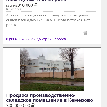
310 000
за месяц
Кемерово
Аренда производственно-складского помещения
общей площадью 1240 кв.м. Высота потолка 6 мет
ров. К...
8 (903) 907-33-34 - Дмитрий Сергеев
Продажа производственно-
складское помещение в Кемерово 
300 000 000