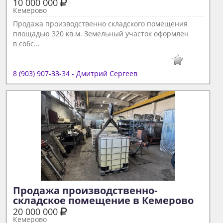
10 000 000
Кемерово
Продажа производственно складского помещения
площадью 320 кв.м. Земельный участок оформлен
в собс...
8 (903) 907-33-34 - Дмитрий Сергеев
Продажа производственно-
складское помещение в Кемерово 
20 000 000
Кемерово