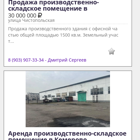
Продажа производственно-
складское помещение в  
30 000 000
улица Чистопольская
Продажа производственного здания с офисной ча
стью общей площадью 1500 кв.м. Земельный учас
т...
8 (903) 907-33-34 - Дмитрий Сергеев
Аренда производственно-складское 
помещение в Кемерово 