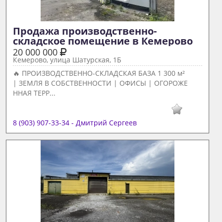
Продажа производственно-
складское помещение в Кемерово 
20 000 000
Кемерово, улица Шатурская, 1Б
🔥 ПРОИЗВОДСТВЕННО-СКЛАДСКАЯ БАЗА 1 300 м²
| ЗЕМЛЯ В СОБСТВЕННОСТИ | ОФИСЫ | ОГОРОЖЕ
ННАЯ ТЕРР...
8 (903) 907-33-34 - Дмитрий Сергеев