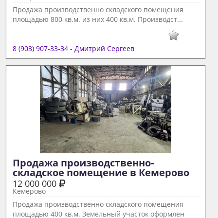
Продажа производственно складского помещения
площадью 800 кв.м. из них 400 кв.м. Производст...
8 (903) 907-33-34 - Дмитрий Сергеев
Продажа производственно-
складское помещение в Кемерово 
12 000 000
Кемерово
Продажа производственно складского помещения
площадью 400 кв.м. Земельный участок оформлен