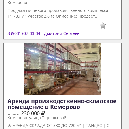
Кемерово
Продажа пищевого производственного комплекса
11 789 м², участок 2,8 га Описание: Продаёт...
8 (903) 907-33-34 - Дмитрий Сергеев
Аренда производственно-складское 
помещение в Кемерово 
230 000
за месяц
Кемерово, улица Терешковой
🔥 АРЕНДА СКЛАДА ОТ 580 ДО 720 м² | ПАНДУС | С