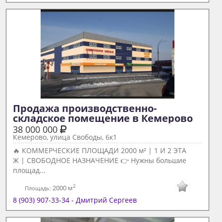
Продажа производственно-
складское помещение в Кемерово 
38 000 000
Кемерово, улица Свободы, 6к1
🔥 КОММЕРЧЕСКИЕ ПЛОЩАДИ 2000 м² | 1 И 2 ЭТА
Ж | СВОБОДНОЕ НАЗНАЧЕНИЕ 👉 Нужны большие
площад...
2
2000 м
Площадь:
8 (903) 907-33-34 - Дмитрий Сергеев