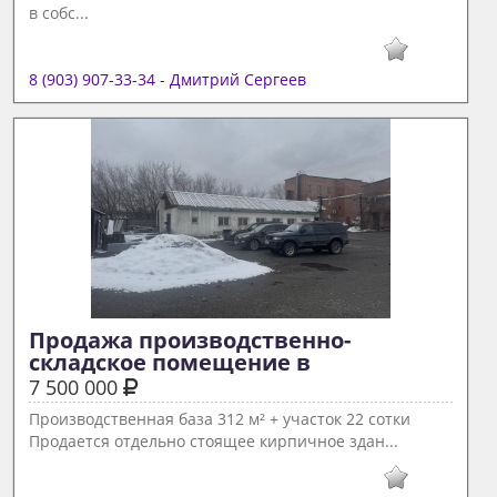
в собс...
8 (903) 907-33-34 - Дмитрий Сергеев
Продажа производственно-
складское помещение в  
7 500 000
Производственная база 312 м² + участок 22 сотки
Продается отдельно стоящее кирпичное здан...